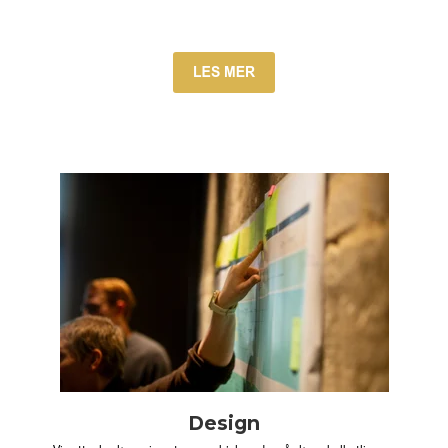
Design