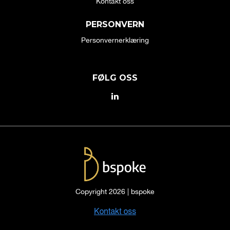
Kontakt oss
PERSONVERN
Personvernerklæring
FØLG OSS
Copyright 2026 | bspoke