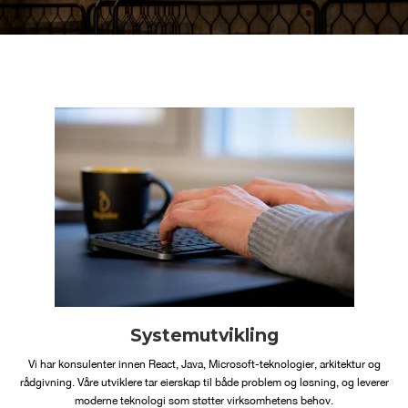
Systemutvikling
Vi har konsulenter innen React, Java, Microsoft-teknologier, arkitektur og
rådgivning. Våre utviklere tar eierskap til både problem og løsning, og leverer
moderne teknologi som støtter virksomhetens behov.