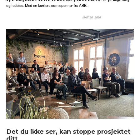
og ledelse. Med en karriere som spenner fra ABB..
MAY 20, 2026
Det du ikke ser, kan stoppe prosjektet
ditt