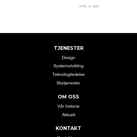
APRIL 15, 2026
TJENESTER
Design
Systemutvikling
Teknologiledelse
Skytjenester
OM OSS
Vår historie
Aktuelt
KONTAKT