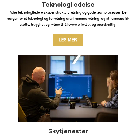
Teknologiledelse
Våre teknologiledere skaper struktur, retning og gode teamprosesser. De
sørger for at teknologi og forretning drar i samme retning, og at teamene får
støtte, trygghet og rytme til å levere effektivt og bærekraftig.
Skytjenester