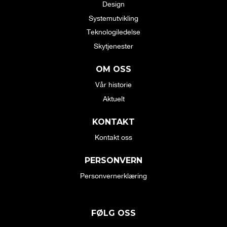
Design
Systemutvikling
Teknologiledelse
Skytjenester
OM OSS
Vår historie
Aktuelt
KONTAKT
Kontakt oss
PERSONVERN
Personvernerklæring
FØLG OSS