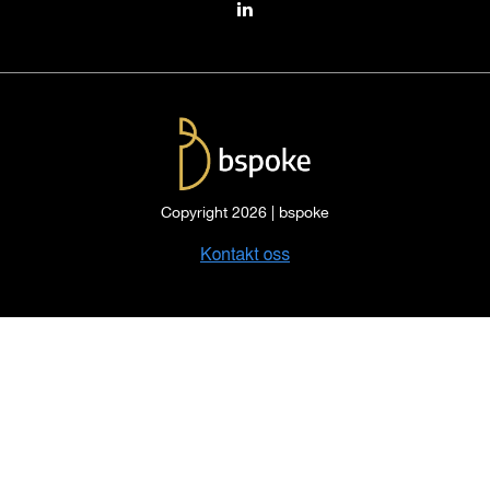
Copyright 2026 | bspoke