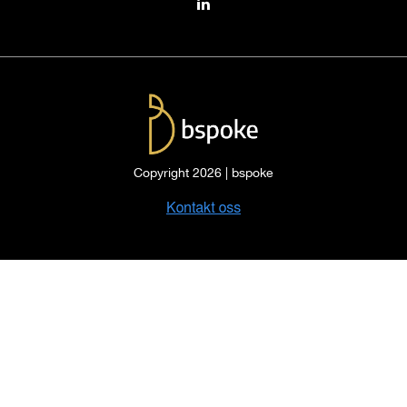
Copyright 2026 | bspoke