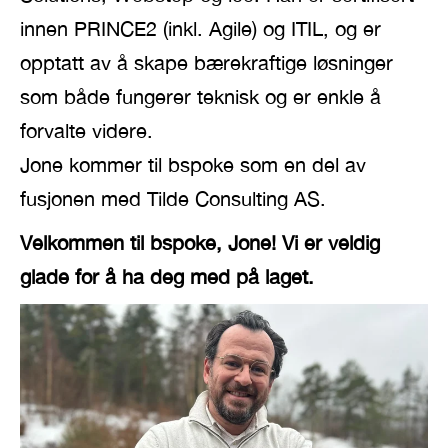
innen PRINCE2 (inkl. Agile) og ITIL, og er
opptatt av å skape bærekraftige løsninger
som både fungerer teknisk og er enkle å
forvalte videre.
Jone kommer til bspoke som en del av
fusjonen med Tilde Consulting AS.
Velkommen til bspoke, Jone! Vi er veldig
glade for å ha deg med på laget.