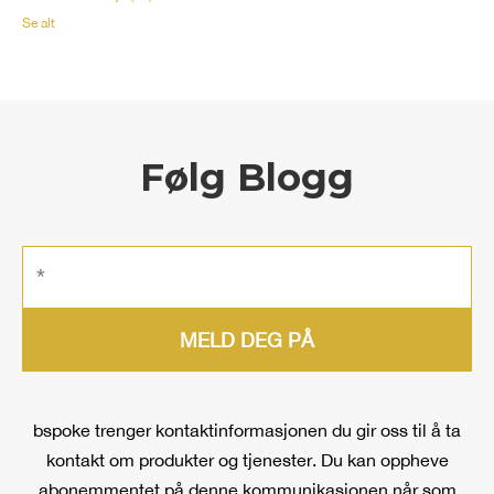
Se alt
Følg Blogg
bspoke trenger kontaktinformasjonen du gir oss til å ta
kontakt om produkter og tjenester. Du kan oppheve
abonemmentet på denne kommunikasjonen når som