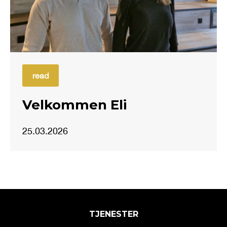
read
Velkommen Eli
25.03.2026
TJENESTER