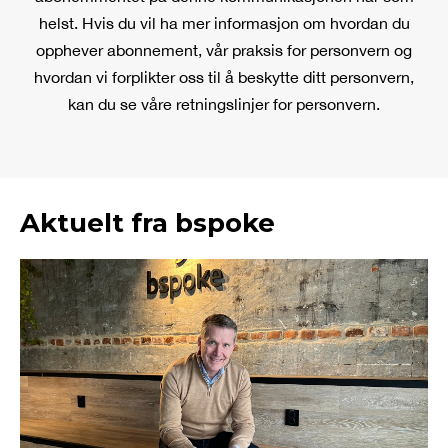
helst. Hvis du vil ha mer informasjon om hvordan du
opphever abonnement, vår praksis for personvern og
hvordan vi forplikter oss til å beskytte ditt personvern,
kan du se våre retningslinjer for personvern.
Aktuelt fra bspoke