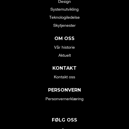
Design
Systemutvikling
Teknologiledelse
Skytjenester
OM OSS
Vår historie
Aktuelt
KONTAKT
Kontakt oss
PERSONVERN
Personvernerklæring
FØLG OSS