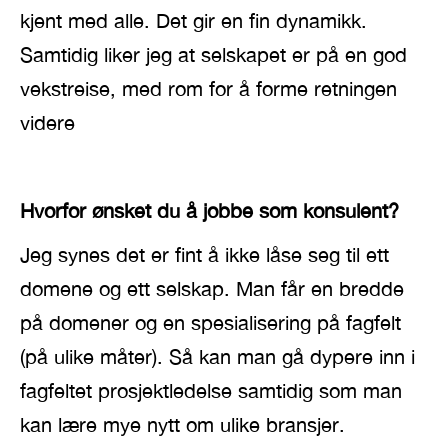
kjent med alle. Det gir en fin dynamikk.
Samtidig liker jeg at selskapet er på en god
vekstreise, med rom for å forme retningen
videre
Hvorfor ønsket du å jobbe som konsulent?
Jeg synes det er fint å ikke låse seg til ett
domene og ett selskap. Man får en bredde
på domener og en spesialisering på fagfelt
(på ulike måter). Så kan man gå dypere inn i
fagfeltet prosjektledelse samtidig som man
kan lære mye nytt om ulike bransjer.