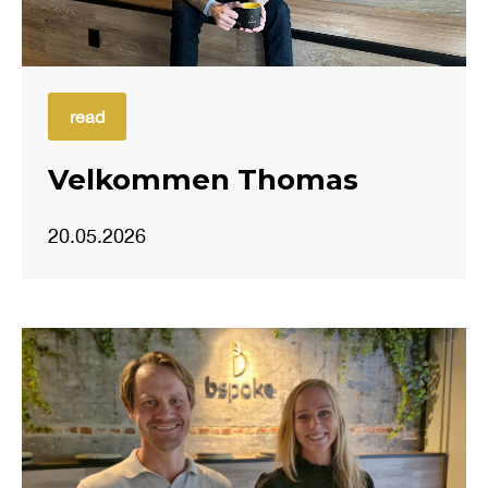
read
Velkommen Thomas
20.05.2026