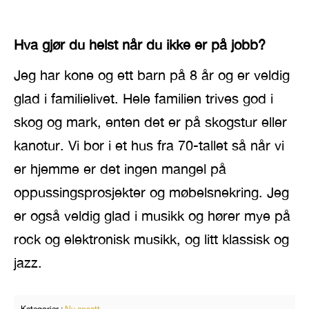
Hva gjør du helst når du ikke er på jobb?
Jeg har kone og ett barn på 8 år og er veldig
glad i familielivet. Hele familien trives god i
skog og mark, enten det er på skogstur eller
kanotur. Vi bor i et hus fra 70-tallet så når vi
er hjemme er det ingen mangel på
oppussingsprosjekter og møbelsnekring. Jeg
er også veldig glad i musikk og hører mye på
rock og elektronisk musikk, og litt klassisk og
jazz.
Kategorier :
Ny ansatt