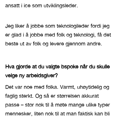
ansatt i ice som utviklingsleder.
Jeg liker å jobbe som teknologileder fordi jeg
er glad i å jobbe med folk og teknologi, få det
beste ut av folk og levere gjennom andre.
Hva gjorde at du valgte bspoke når du skulle
velge ny arbeidsgiver?
Det var noe med folka. Varmt, uhøytidelig og
faglig sterkt. Og så er størrelsen akkurat
passe – stor nok til å møte mange ulike typer
mennesker, liten nok til at man faktisk kan bli