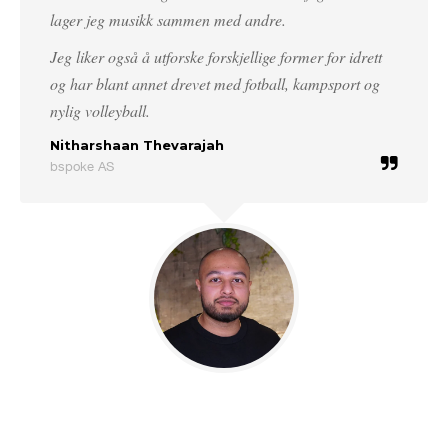
lager jeg musikk sammen med andre.
Jeg liker også å utforske forskjellige former for idrett
og har blant annet drevet med fotball, kampsport og
nylig volleyball.
Nitharshaan Thevarajah
bspoke AS