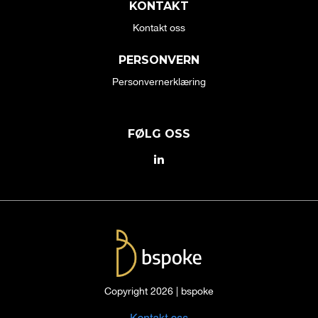
KONTAKT
Kontakt oss
PERSONVERN
Personvernerklæring
FØLG OSS
Copyright 2026 | bspoke