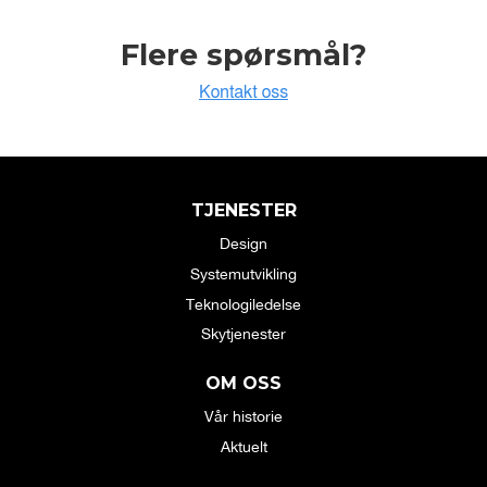
Flere spørsmål?
TJENESTER
Design
Systemutvikling
Teknologiledelse
Skytjenester
OM OSS
Vår historie
Aktuelt