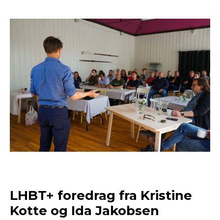
LHBT+ foredrag fra Kristine
Kotte og Ida Jakobsen