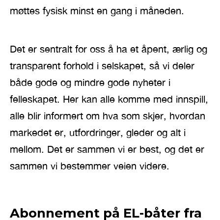
møttes fysisk minst en gang i måneden.
Det er sentralt for oss å ha et åpent, ærlig og
transparent forhold i selskapet, så vi deler
både gode og mindre gode nyheter i
felleskapet. Her kan alle komme med innspill,
alle blir informert om hva som skjer, hvordan
markedet er, utfordringer, gleder og alt i
mellom. Det er sammen vi er best, og det er
sammen vi bestemmer veien videre.
Abonnement på EL-båter fra