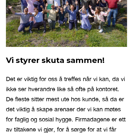
Vi styrer skuta sammen!
Det er viktig for oss å treffes når vi kan, da vi
ikke ser hverandre like så ofte på kontoret.
De fleste sitter mest ute hos kunde, så da er
det viktig å skape arenaer der vi kan møtes
for faglig og sosial hygge. Firmadagene er ett
av tiltakene vi gjør, for å sørge for at vi får