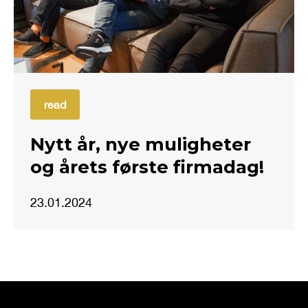
read
Nytt år, nye muligheter
og årets første firmadag!
23.01.2024