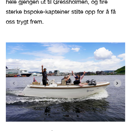
hele gjengen ut til Gressholmen, og fire
sterke bspoke-kapteiner stilte opp for å få
oss trygt frem.