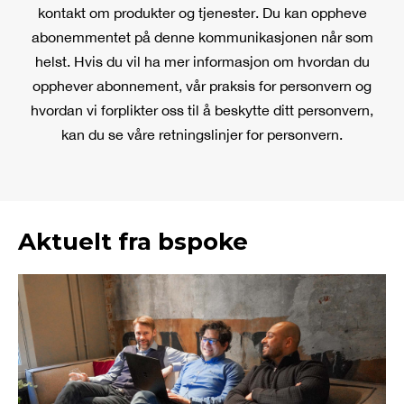
kontakt om produkter og tjenester. Du kan oppheve
abonemmentet på denne kommunikasjonen når som
helst. Hvis du vil ha mer informasjon om hvordan du
opphever abonnement, vår praksis for personvern og
hvordan vi forplikter oss til å beskytte ditt personvern,
kan du se våre retningslinjer for personvern.
Aktuelt fra bspoke