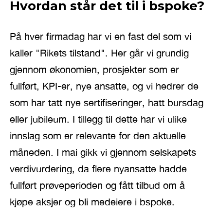
Hvordan står det til i bspoke?
På hver firmadag har vi en fast del som vi
kaller "Rikets tilstand". Her går vi grundig
gjennom økonomien, prosjekter som er
fullført, KPI-er, nye ansatte, og vi hedrer de
som har tatt nye sertifiseringer, hatt bursdag
eller jubileum. I tillegg til dette har vi ulike
innslag som er relevante for den aktuelle
måneden. I mai gikk vi gjennom selskapets
verdivurdering, da flere nyansatte hadde
fullført prøveperioden og fått tilbud om å
kjøpe aksjer og bli medeiere i bspoke.