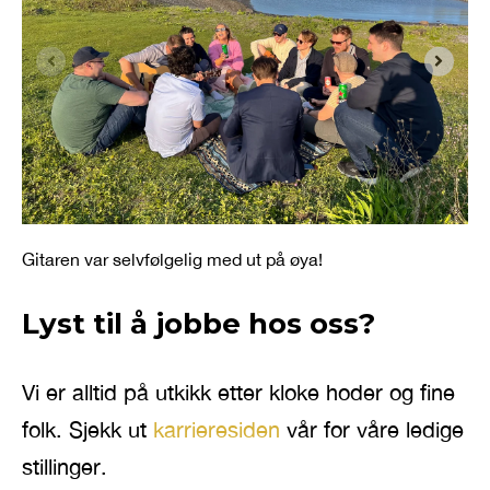
Gitaren var selvfølgelig med ut på øya!
Lyst til å jobbe hos oss?
Vi er alltid på utkikk etter kloke hoder og fine
folk. Sjekk ut
karrieresiden
vår for våre ledige
stillinger.