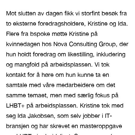
Mot slutten av dagen fikk vi storfint besøk fra
to eksterne foredragsholdere, Kristine og Ida.
Flere fra bspoke møtte Kristine på
kvinnedagen hos Nova Consulting Group, der
hun holdt foredrag om likestilling, inkludering
og mangfold på arbeidsplassen. Vi tok
kontakt for å høre om hun kunne ta en
samtale med våre medarbeidere om det
samme temaet, men med særlig fokus på
LHBT+ på arbeidsplassen. Kristine tok med
seg Ida Jakobsen, som selv jobber i IT-
bransjen og har skrevet en masteroppgave