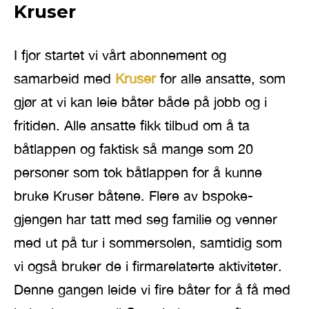
Kruser
I fjor startet vi vårt abonnement og
samarbeid med
Kruser
for alle ansatte, som
gjør at vi kan leie båter både på jobb og i
fritiden. Alle ansatte fikk tilbud om å ta
båtlappen og faktisk så mange som 20
personer som tok båtlappen for å kunne
bruke Kruser båtene. Flere av bspoke-
gjengen har tatt med seg familie og venner
med ut på tur i sommersolen, samtidig som
vi også bruker de i firmarelaterte aktiviteter.
Denne gangen leide vi fire båter for å få med