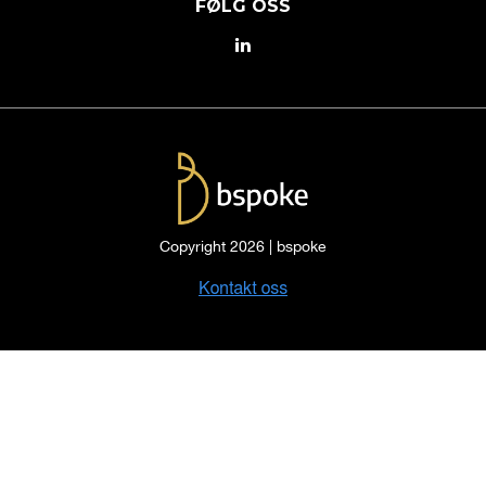
FØLG OSS
Copyright 2026 | bspoke