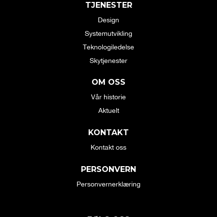
TJENESTER
Design
Systemutvikling
Teknologiledelse
Skytjenester
OM OSS
Vår historie
Aktuelt
KONTAKT
Kontakt oss
PERSONVERN
Personvernerklæring