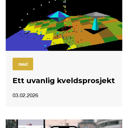
read
Ett uvanlig kveldsprosjekt
03.02.2026