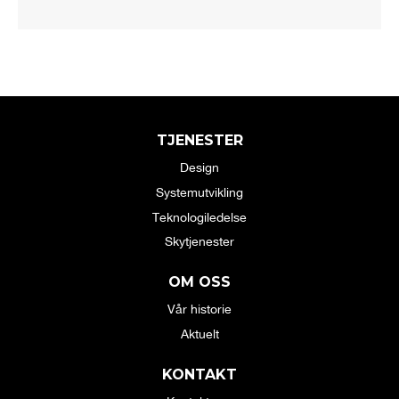
TJENESTER
Design
Systemutvikling
Teknologiledelse
Skytjenester
OM OSS
Vår historie
Aktuelt
KONTAKT