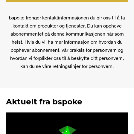
bspoke trenger kontaktinformasjonen du gir oss til å ta
kontakt om produkter og tjenester. Du kan oppheve
abonemmentet på denne kommunikasjonen når som
helst. Hvis du vil ha mer informasjon om hvordan du
opphever abonnement, vår praksis for personvern og
hvordan vi forplikter oss til å beskytte ditt personvern,
kan du se våre retningslinjer for personvern.
Aktuelt fra bspoke