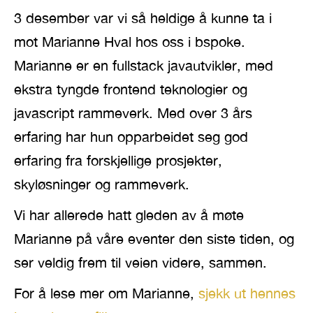
3 desember var vi så heldige å kunne ta i
mot Marianne Hval hos oss i bspoke.
Marianne er en fullstack javautvikler, med
ekstra tyngde frontend teknologier og
javascript rammeverk. Med over 3 års
erfaring har hun opparbeidet seg god
erfaring fra forskjellige prosjekter,
skyløsninger og rammeverk.
Vi har allerede hatt gleden av å møte
Marianne på våre eventer den siste tiden, og
ser veldig frem til veien videre, sammen.
For å lese mer om Marianne,
sjekk ut hennes