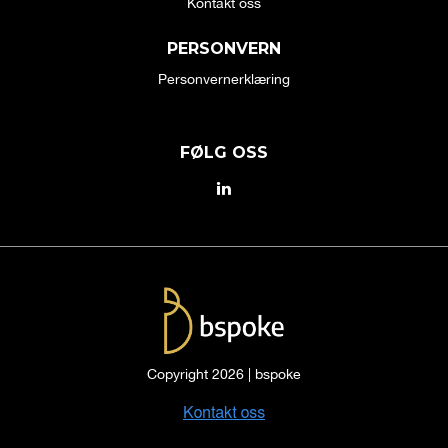
Kontakt oss
PERSONVERN
Personvernerklæring
FØLG OSS
Copyright 2026 | bspoke