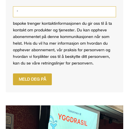
bspoke trenger kontaktinformasjonen du gir oss til å ta
kontakt om produkter og tjenester. Du kan oppheve
abonemmentet på denne kommunikasjonen når som
helst. Hvis du vil ha mer informasjon om hvordan du
opphever abonnement, vår praksis for personvern og
hvordan vi forplikter oss til å beskytte ditt personvern,
kan du se våre retningslinjer for personvern.