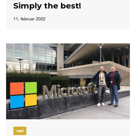
Simply the best!
11. februar 2022
read