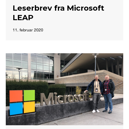
Leserbrev fra Microsoft
LEAP
11. februar 2020