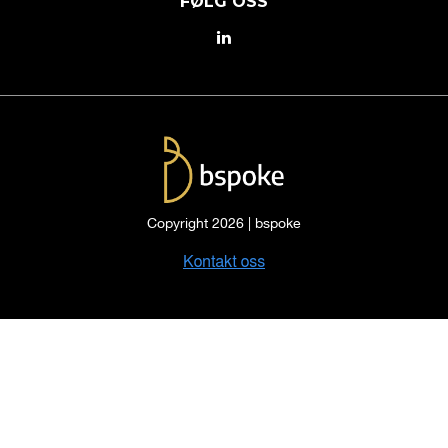
FØLG OSS
Copyright 2026 | bspoke