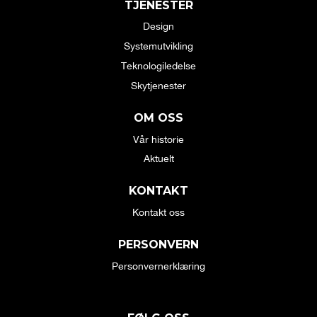
TJENESTER
Design
Systemutvikling
Teknologiledelse
Skytjenester
OM OSS
Vår historie
Aktuelt
KONTAKT
Kontakt oss
PERSONVERN
Personvernerklæring