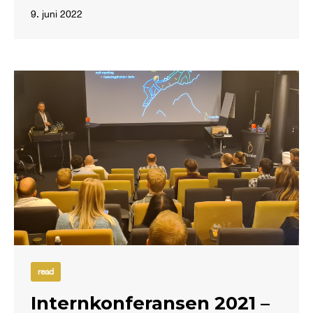
9. juni 2022
read
Internkonferansen 2021 –