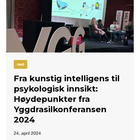
read
Fra kunstig intelligens til
psykologisk innsikt:
Høydepunkter fra
Yggdrasilkonferansen
2024
24. april 2024